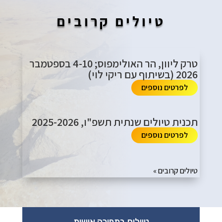
טיולים קרובים
טרק ליוון, הר האולימפוס; 4-10 בספטמבר
2026 (בשיתוף עם ריקי לוי)
לפרטים נוספים
תכנית טיולים שנתית תשפ"ו, 2025-2026
לפרטים נוספים
הרשומות הבאות »
טיולים בתפירה אישית