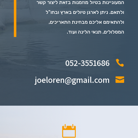
המעוניינות בטיול מוזמנות בזאת ליצור קשר
ולתאם. ניתן לארגן טיולים בארץ ובחו"ל
ולהתאימם אליכם מבחינת התאריכים,
המסלולים, תנאי הלינה ועוד.
052-3551686

joeloren@gmail.com

