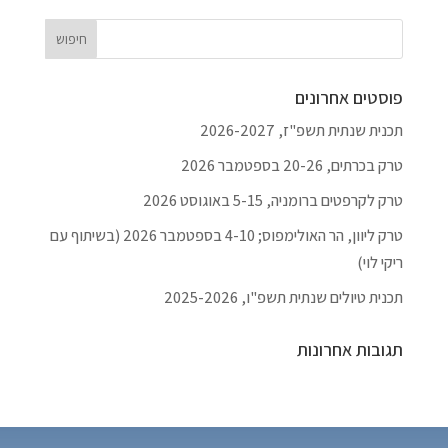
פוסטים אחרונים
תכנית שנתית תשפ"ז, 2026-2027
טרק בכרתים, 20-26 בספטמבר 2026
טרק לקרפטים ברומניה, 5-15 באוגוסט 2026
טרק ליוון, הר האולימפוס; 4-10 בספטמבר 2026 (בשיתוף עם
ריקי לוי)
תכנית טיולים שנתית תשפ"ו, 2025-2026
תגובות אחרונות